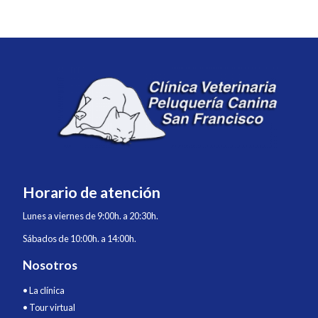
Horario de atención
Lunes a viernes de 9:00h. a 20:30h.
Sábados de 10:00h. a 14:00h.
Nosotros
•
La clínica
•
Tour virtual