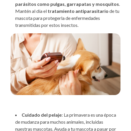
parásitos como pulgas, garrapatas y mosquitos
.
Mantén al día el
tratamiento antiparasitario
de tu
mascota para protegerla de enfermedades
transmitidas por estos insectos.
Cuidado del pelaje
: La primavera es una época
de mudanza para muchos animales, incluidas
nuestras mascotas. Ayuda a tu mascota a pasar por