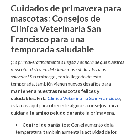
Cuidados de primavera para
mascotas: Consejos de
Clínica Veterinaria San
Francisco para una
temporada saludable
¡La primavera finalmente a llegad y es hora de que nuestras
mascotas disfruten del clima más cálido y los días
soleados!
Sin embargo, con la llegada de esta
temporada, también vienen nuevos desafíos para
mantener a nuestras mascotas felices y
saludables
. En la
Clínica Veterinaria San Francisco
,
estamos aquí para ofrecerte algunos
consejos para
cuidar a tu amigo peludo durante la primavera
.
Control de parásitos
: Con el aumento de la
temperatura, también aumenta la actividad de los