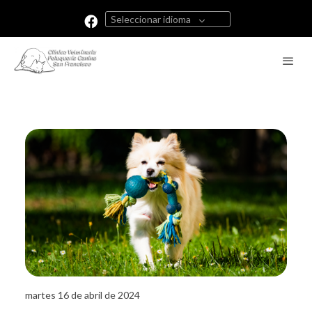
Seleccionar idioma
martes 16 de abril de 2024