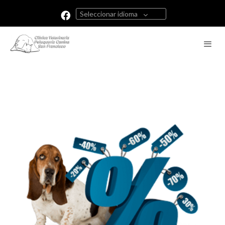
Seleccionar idioma