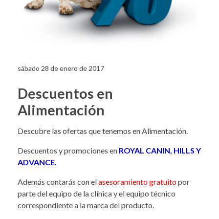
sábado 28 de enero de 2017
Descuentos en
Alimentación
Descubre las ofertas que tenemos en Alimentación.
Descuentos y promociones en
ROYAL CANIN, HILLS Y
ADVANCE
.
Además contarás con el
asesoramiento gratuito
por
parte del equipo de la clínica y el equipo técnico
correspondiente a la marca del producto.