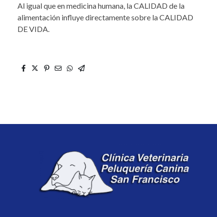
Al igual que en medicina humana, la CALIDAD de la
alimentación influye directamente sobre la CALIDAD
DE VIDA.