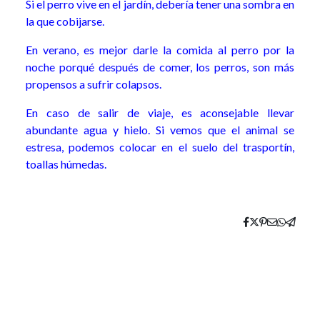
Si el perro vive en el jardín, debería tener una sombra en
la que cobijarse.
En verano, es mejor darle la comida al perro por la
noche porqué después de comer, los perros, son más
propensos a sufrir colapsos.
En caso de salir de viaje, es aconsejable llevar
abundante agua y hielo. Si vemos que el animal se
estresa, podemos colocar en el suelo del trasportín,
toallas húmedas.