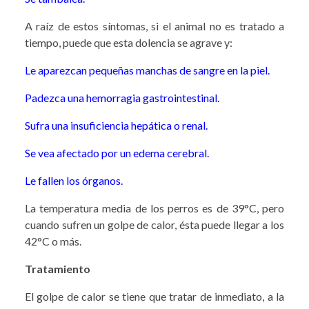
A raíz de estos síntomas, si el animal no es tratado a
tiempo, puede que esta dolencia se agrave y:
Le aparezcan pequeñas manchas de sangre en la piel.
Padezca una hemorragia gastrointestinal.
Sufra una insuficiencia hepática o renal.
Se vea afectado por un edema cerebral.
Le fallen los órganos.
La temperatura media de los perros es de 39°C, pero
cuando sufren un golpe de calor, ésta puede llegar a los
42°C o más.
Tratamiento
El golpe de calor se tiene que tratar de inmediato, a la