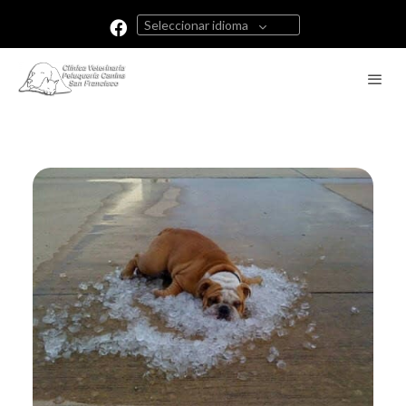
Seleccionar idioma