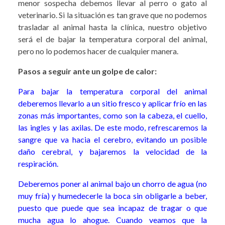
menor sospecha debemos llevar al perro o gato al
veterinario. Si la situación es tan grave que no podemos
trasladar al animal hasta la clínica, nuestro objetivo
será el de bajar la temperatura corporal del animal,
pero no lo podemos hacer de cualquier manera.
Pasos a seguir ante un golpe de calor:
Para bajar la temperatura corporal del animal
deberemos llevarlo a un sitio fresco y aplicar frío en las
zonas más importantes, como son la cabeza, el cuello,
las ingles y las axilas. De este modo, refrescaremos la
sangre que va hacia el cerebro, evitando un posible
daño cerebral, y bajaremos la velocidad de la
respiración.
Deberemos poner al animal bajo un chorro de agua (no
muy fría) y humedecerle la boca sin obligarle a beber,
puesto que puede que sea incapaz de tragar o que
mucha agua lo ahogue. Cuando veamos que la