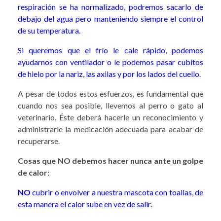
respiración se ha normalizado, podremos sacarlo de
debajo del agua pero manteniendo siempre el control
de su temperatura.
Si queremos que el frío le cale rápido, podemos
ayudarnos con ventilador o le podemos pasar cubitos
de hielo por la nariz, las axilas y por los lados del cuello.
A pesar de todos estos esfuerzos, es fundamental que
cuando nos sea posible, llevemos al perro o gato al
veterinario. Éste deberá hacerle un reconocimiento y
administrarle la medicación adecuada para acabar de
recuperarse.
Cosas que NO debemos hacer nunca ante un golpe
de calor:
NO
cubrir o envolver a nuestra mascota con toallas, de
esta manera el calor sube en vez de salir.