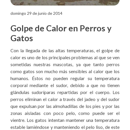
domingo 29 de junio de 2014
Golpe de Calor en Perros y
Gatos
Con la llegada de las altas temperaturas, el golpe de
calor es uno de los principales problemas al que se ven
sometidas nuestras mascotas, ya que tanto perros
como gatos son mucho más sensibles al calor que los
humanos. Éstos no pueden regular su temperatura
corporal mediante el sudor, debido a que no tienen
glándulas sudoríparas repartidas por el cuerpo. Los
perros eliminan el calor a través del jadeo y del sudor
que expulsan por las almohadillas de los pies y por las
zonas aisladas con poco pelo, como puede ser el
vientre. Los gatos intentan mantener una temperatura
estable lamiéndose y manteniendo el pelo liso, de este