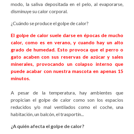
modo, la saliva depositada en el pelo, al evaporarse,
disminuye su calor corporal.
¿Cuándo se produce el golpe de calor?
El golpe de calor suele darse en épocas de mucho
calor, como es en verano, y cuando hay un alto
grado de humedad. Esto provoca que el perro o
gato acaben con sus reservas de azúcar y sales
minerales, provocando un colapso interno que
puede acabar con nuestra mascota en apenas 15
minutos.
A pesar de la temperatura, hay ambientes que
propician el golpe de calor como son los espacios
reducidos y/o mal ventilados como el coche, una
habitación, un balcón, el trasportín...
¿A quién afecta el golpe de calor?