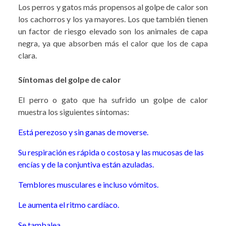
Los perros y gatos más propensos al golpe de calor son
los cachorros y los ya mayores. Los que también tienen
un factor de riesgo elevado son los animales de capa
negra, ya que absorben más el calor que los de capa
clara.
Síntomas del golpe de calor
El perro o gato que ha sufrido un golpe de calor
muestra los siguientes síntomas:
Está perezoso y sin ganas de moverse.
Su respiración es rápida o costosa y las mucosas de las
encías y de la conjuntiva están azuladas.
Temblores musculares e incluso vómitos.
Le aumenta el ritmo cardíaco.
Se tambalea.