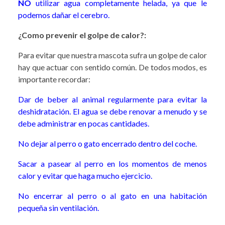
NO
utilizar agua completamente helada, ya que le
podemos dañar el cerebro.
¿Como prevenir el golpe de calor?:
Para evitar que nuestra mascota sufra un golpe de calor
hay que actuar con sentido común. De todos modos, es
importante recordar:
Dar de beber al animal regularmente para evitar la
deshidratación. El agua se debe renovar a menudo y se
debe administrar en pocas cantidades.
No dejar al perro o gato encerrado dentro del coche.
Sacar a pasear al perro en los momentos de menos
calor y evitar que haga mucho ejercicio.
No encerrar al perro o al gato en una habitación
pequeña sin ventilación.